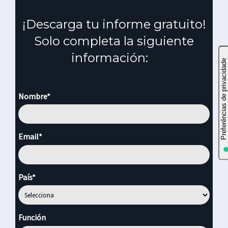
¡Descarga tu informe gratuito!
Solo completa la siguiente
información:
Nombre*
Email*
País*
Función