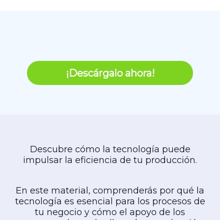
¡Descárgalo ahora!
Descubre cómo la tecnología puede
impulsar la eficiencia de tu producción.
En este material, comprenderás por qué la
tecnología es esencial para los procesos de
tu negocio y cómo el apoyo de los