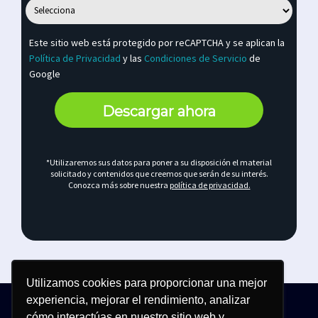
Este sitio web está protegido por reCAPTCHA y se aplican la
Política de Privacidad
y las
Condiciones de Servicio
de
Google
Descargar ahora
*Utilizaremos sus datos para poner a su disposición el material
solicitado y contenidos que creemos que serán de su interés.
Conozca más sobre nuestra
política de privacidad.
Utilizamos cookies para proporcionar una mejor
experiencia, mejorar el rendimiento, analizar
cómo interactúas en nuestro sitio web y